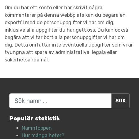
Om du har ett konto eller har skrivit några
kommentarer på denna webbplats kan du begära en
exportfil med de personuppgifter vi har om dig,
inklusive alla uppgifter du har gett oss. Du kan också
begära att vi tar bort alla personuppgifter vi har om
dig. Detta omfattar inte eventuella uppgifter som vi är
tvungna att spara av administrativa, legala eller
säkerhetsändamål.
Sök
Populär statistik
Namntoppen
Hur många heter?