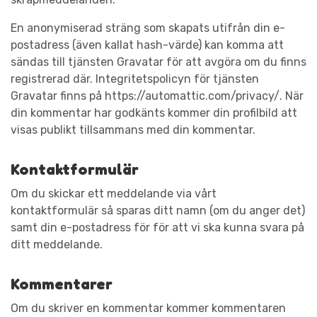
En anonymiserad sträng som skapats utifrån din e-
postadress (även kallat hash-värde) kan komma att
sändas till tjänsten Gravatar för att avgöra om du finns
registrerad där. Integritetspolicyn för tjänsten
Gravatar finns på https://automattic.com/privacy/. När
din kommentar har godkänts kommer din profilbild att
visas publikt tillsammans med din kommentar.
Kontaktformulär
Om du skickar ett meddelande via vårt
kontaktformulär så sparas ditt namn (om du anger det)
samt din e-postadress för för att vi ska kunna svara på
ditt meddelande.
Kommentarer
Om du skriver en kommentar kommer kommentaren