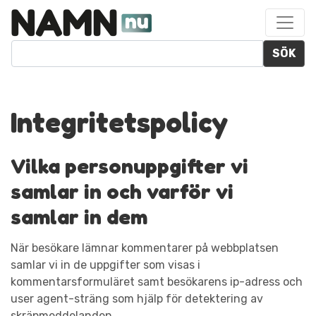
SÖK
Integritetspolicy
Vilka personuppgifter vi
samlar in och varför vi
samlar in dem
När besökare lämnar kommentarer på webbplatsen
samlar vi in de uppgifter som visas i
kommentarsformuläret samt besökarens ip-adress och
user agent-sträng som hjälp för detektering av
skräpmeddelanden.