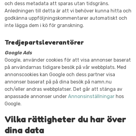
och dess metadata att sparas utan tidsgräns.
Anledningen till detta är att vi behöver kunna hitta och
godkänna uppföljningskommentarer automatiskt och
inte lägga dem i kö för granskning.
Tredjepartsleverantörer
Google Ads
Google, använder cookies för att visa annonser baserat
på användarnas tidigare besök på vår webbplats. Med
annonscookies kan Google och dess partner visa
annonser baserat på på dina besök på namn.nu
och/eller andras webbplatser. Det går att stänga av
anpassade annonser under
Annonsinställningar
hos
Google.
Vilka rättigheter du har över
dina data