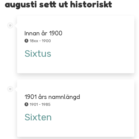
augusti sett ut historiskt
Innan år 1900
18xx - 1900
Sixtus
1901 års namnlängd
1901 - 1985
Sixten