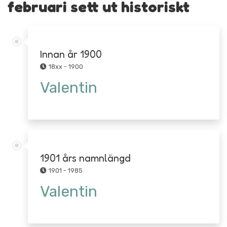
februari sett ut historiskt
Innan år 1900
18xx - 1900
Valentin
1901 års namnlängd
1901 - 1985
Valentin