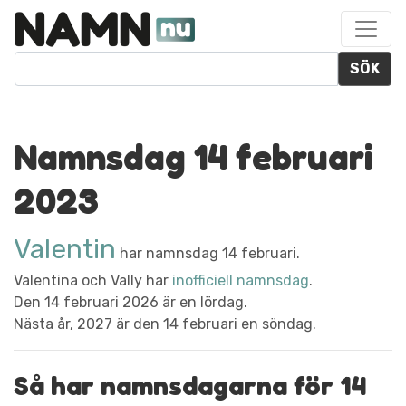
SÖK
Namnsdag 14 februari
2023
Valentin
har namnsdag 14 februari.
Valentina och Vally har
inofficiell namnsdag
.
Den 14 februari 2026 är en lördag.
Nästa år, 2027 är den 14 februari en söndag.
Så har namnsdagarna för 14