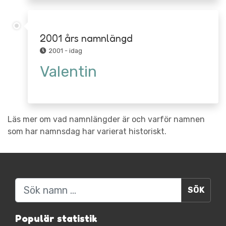
2001 års namnlängd
2001 - idag
Valentin
Läs mer om vad namnlängder är och varför namnen
som har namnsdag har varierat historiskt.
Sök
Populär statistik