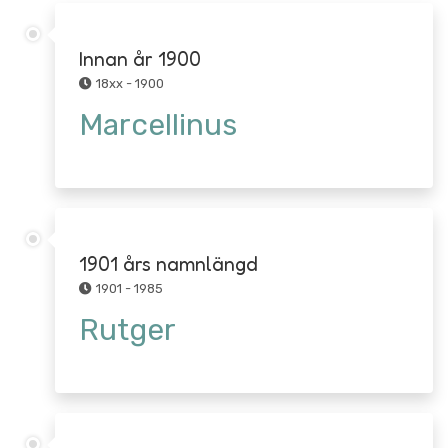
Innan år 1900
18xx - 1900
Marcellinus
1901 års namnlängd
1901 - 1985
Rutger