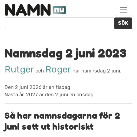
SÖK
Namnsdag 2 juni 2023
Rutger
Roger
och
har namnsdag 2 juni.
Den 2 juni 2026 är en tisdag.
Nästa år, 2027 är den 2 juni en onsdag.
Så har namnsdagarna för 2
juni sett ut historiskt