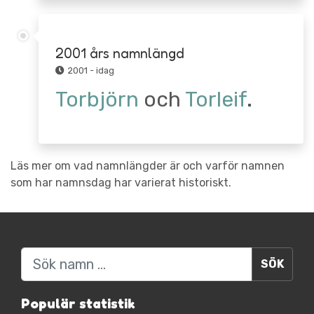
2001 års namnlängd
2001 - idag
Torbjörn
och
Torleif
.
Läs mer om vad namnlängder är och varför namnen
som har namnsdag har varierat historiskt.
Sök
Populär statistik