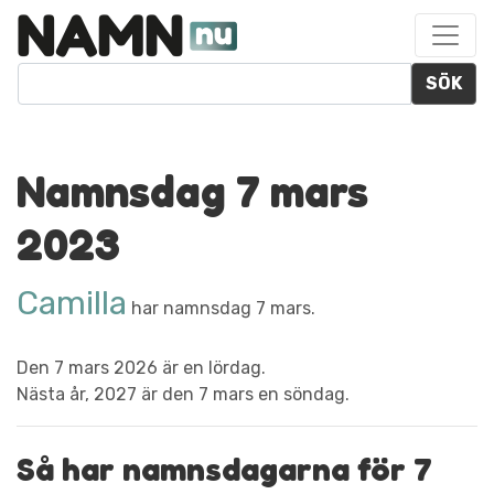
SÖK
Namnsdag 7 mars
2023
Camilla
har namnsdag 7 mars.
Den 7 mars 2026 är en lördag.
Nästa år, 2027 är den 7 mars en söndag.
Så har namnsdagarna för 7