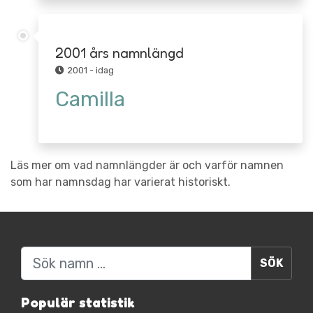
2001 års namnlängd
2001 - idag
Camilla
Läs mer om vad namnlängder är och varför namnen
som har namnsdag har varierat historiskt.
Sök
Populär statistik