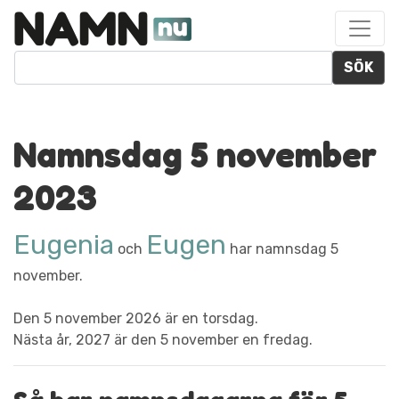
SÖK
Namnsdag 5 november
2023
Eugenia
Eugen
och
har namnsdag 5
november.
Den 5 november 2026 är en torsdag.
Nästa år, 2027 är den 5 november en fredag.