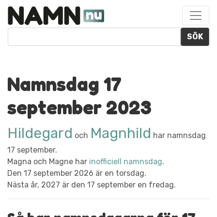
SÖK
Namnsdag 17
september 2023
Hildegard
Magnhild
och
har namnsdag
17 september.
Magna och Magne har
inofficiell namnsdag
.
Den 17 september 2026 är en torsdag.
Nästa år, 2027 är den 17 september en fredag.