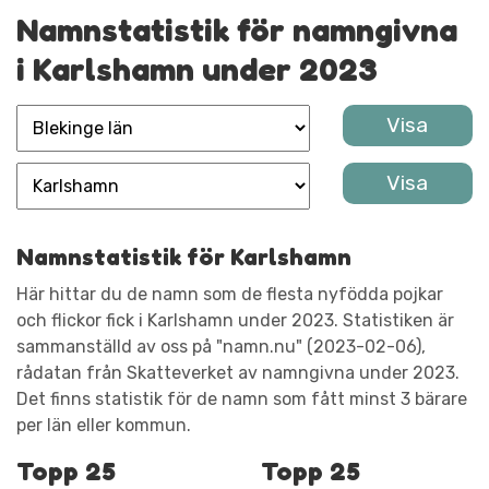
Namnstatistik för namngivna
i Karlshamn under 2023
Namnstatistik för Karlshamn
Här hittar du de namn som de flesta nyfödda pojkar
och flickor fick i Karlshamn under 2023. Statistiken är
sammanställd av oss på "namn.nu" (2023-02-06),
rådatan från Skatteverket av namngivna under 2023.
Det finns statistik för de namn som fått minst 3 bärare
per län eller kommun.
Topp 25
Topp 25