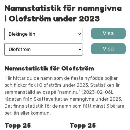
Namnstatistik för namngivna
i Olofström under 2023
Namnstatistik för Olofström
Här hittar du de namn som de flesta nyfödda pojkar
och flickor fick i Olofström under 2023. Statistiken är
sammanställd av oss på "namn.nu" (2023-02-06),
rådatan från Skatteverket av namngivna under 2023.
Det finns statistik för de namn som fått minst 3 bärare
per län eller kommun.
Topp 25
Topp 25