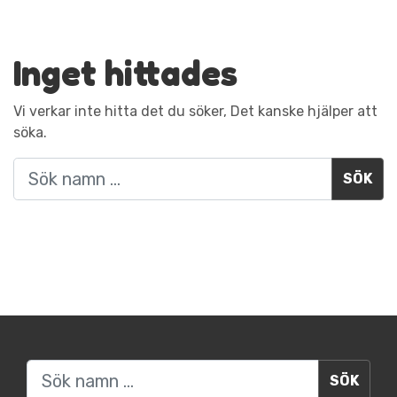
Inget hittades
Vi verkar inte hitta det du söker, Det kanske hjälper att
söka.
Sök
Sök