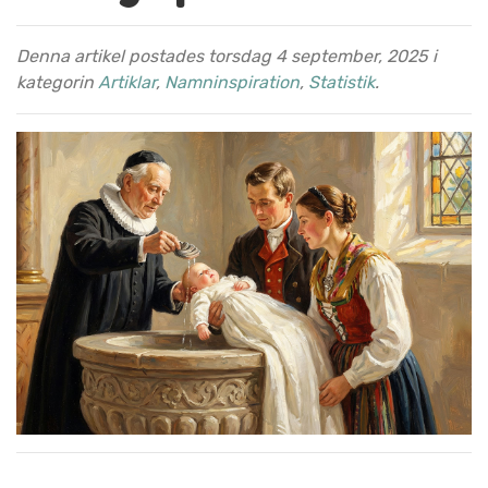
Denna artikel postades torsdag 4 september, 2025 i
kategorin
Artiklar
,
Namninspiration
,
Statistik
.