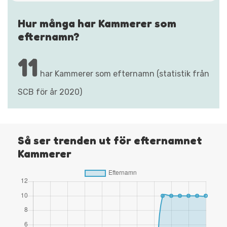
Hur många har Kammerer som
efternamn?
11
har Kammerer som efternamn (statistik från
SCB för år 2020)
Så ser trenden ut för efternamnet
Kammerer