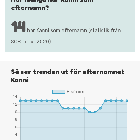
efternamn?
14
har Kanni som efternamn (statistik från
SCB för år 2020)
Så ser trenden ut för efternamnet
Kanni