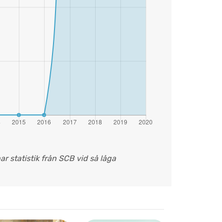
ar statistik från SCB vid så låga