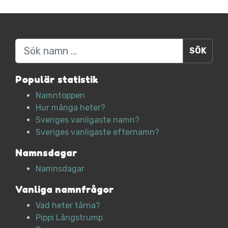
Sök
Populär statistik
Namntoppen
Hur många heter?
Sveriges vanligaste namn?
Sveriges vanligaste efternamn?
Namnsdagar
Namnsdagar
Vanliga namnfrågor
Vad heter tårna?
Pippi Långstrump