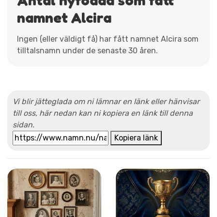
namnet Alcira
Ingen (eller väldigt få) har fått namnet Alcira som
tilltalsnamn under de senaste 30 åren.
Vi blir jätteglada om ni lämnar en länk eller hänvisar
till oss, här nedan kan ni kopiera en länk till denna
sidan.
Kopiera länk