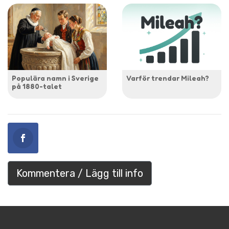
Populära namn i Sverige
Varför trendar Mileah?
på 1880-talet
Kommentera / Lägg till info