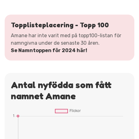
Topplisteplacering - Topp 100
Amane har inte varit med på topp100-listan för
namngivna under de senaste 30 åren.
Se Namntoppen för 2024 här!
Antal nyfödda som fått
namnet Amane