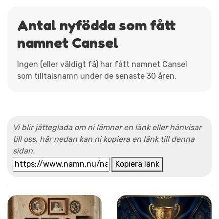
Antal nyfödda som fått
namnet Cansel
Ingen (eller väldigt få) har fått namnet Cansel
som tilltalsnamn under de senaste 30 åren.
Vi blir jätteglada om ni lämnar en länk eller hänvisar
till oss, här nedan kan ni kopiera en länk till denna
sidan.
Kopiera länk