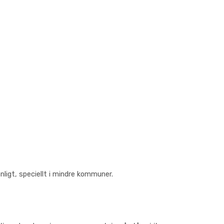
ligt, speciellt i mindre kommuner.