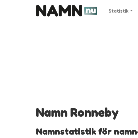
Statistik
Namn Ronneby
Namnstatistik för namn