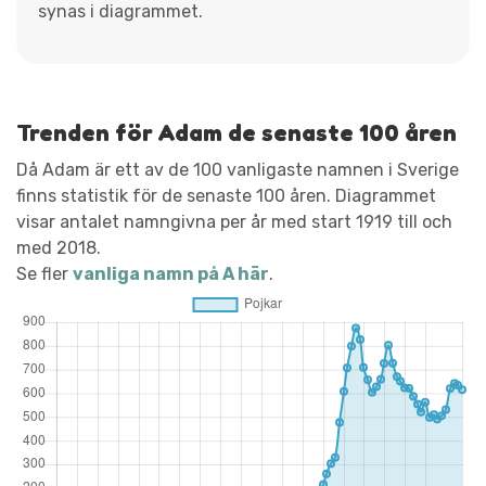
synas i diagrammet.
Trenden för Adam de senaste 100 åren
Då Adam är ett av de 100 vanligaste namnen i Sverige
finns statistik för de senaste 100 åren. Diagrammet
visar antalet namngivna per år med start 1919 till och
med 2018.
Se fler
vanliga namn på A här
.