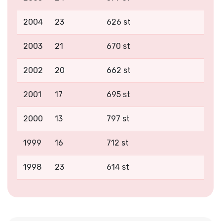
2004
23
626 st
2003
21
670 st
2002
20
662 st
2001
17
695 st
2000
13
797 st
1999
16
712 st
1998
23
614 st