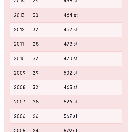
2014
29
458 st
2013
30
464 st
2012
32
452 st
2011
28
478 st
2010
32
470 st
2009
29
502 st
2008
32
463 st
2007
28
526 st
2006
26
567 st
2005
24
579 st