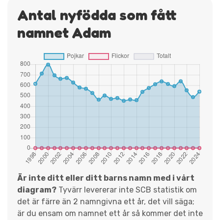
Antal nyfödda som fått
namnet Adam
Är inte ditt eller ditt barns namn med i vårt
diagram?
Tyvärr levererar inte SCB statistik om
det är färre än 2 namngivna ett år, det vill säga;
är du ensam om namnet ett år så kommer det inte