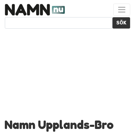
SÖK
Namn Upplands-Bro