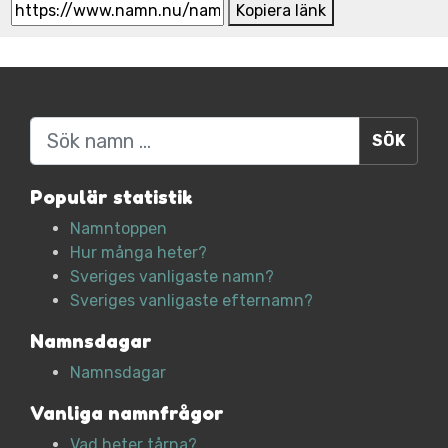
Kopiera länk
Sök
Populär statistik
Namntoppen
Hur många heter?
Sveriges vanligaste namn?
Sveriges vanligaste efternamn?
Namnsdagar
Namnsdagar
Vanliga namnfrågor
Vad heter tårna?