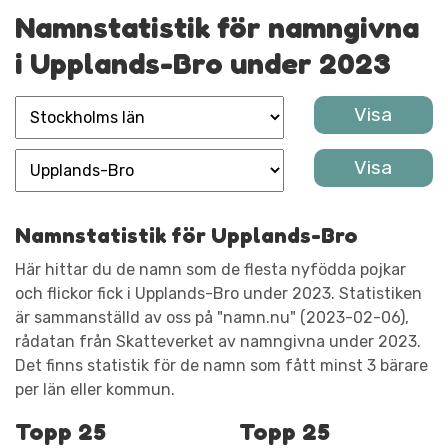
Namnstatistik för namngivna
i Upplands-Bro under 2023
Namnstatistik för Upplands-Bro
Här hittar du de namn som de flesta nyfödda pojkar
och flickor fick i Upplands-Bro under 2023. Statistiken
är sammanställd av oss på "namn.nu" (2023-02-06),
rådatan från Skatteverket av namngivna under 2023.
Det finns statistik för de namn som fått minst 3 bärare
per län eller kommun.
Topp 25
Topp 25