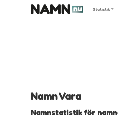
Statistik
Namn Vara
Namnstatistik för namn