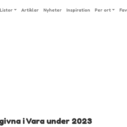
Listor
Artiklar
Nyheter
Inspiration
Per ort
Fav
givna i Vara under 2023