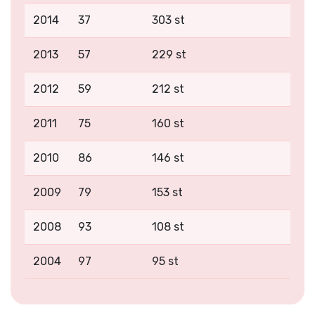
2014
37
303 st
2013
57
229 st
2012
59
212 st
2011
75
160 st
2010
86
146 st
2009
79
153 st
2008
93
108 st
2004
97
95 st