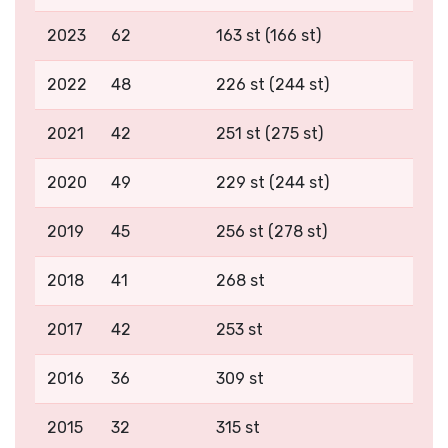
2023
62
163 st (166 st)
2022
48
226 st (244 st)
2021
42
251 st (275 st)
2020
49
229 st (244 st)
2019
45
256 st (278 st)
2018
41
268 st
2017
42
253 st
2016
36
309 st
2015
32
315 st