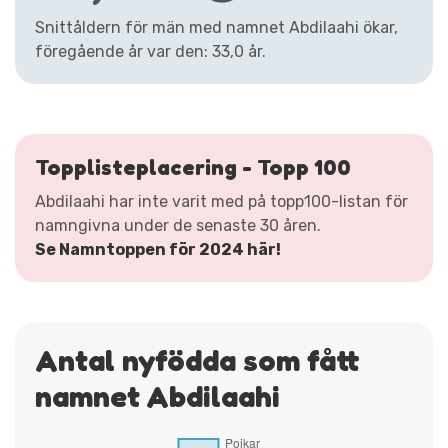
Snittåldern för män med namnet Abdilaahi ökar,
föregående år var den: 33,0 år.
Topplisteplacering - Topp 100
Abdilaahi har inte varit med på topp100-listan för
namngivna under de senaste 30 åren.
Se Namntoppen för 2024 här!
Antal nyfödda som fått
namnet Abdilaahi