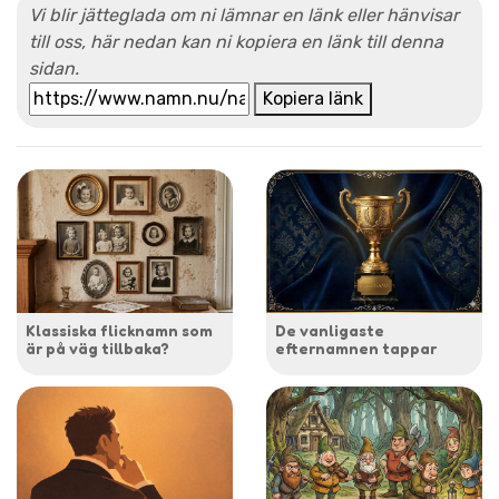
Vi blir jätteglada om ni lämnar en länk eller hänvisar
till oss, här nedan kan ni kopiera en länk till denna
sidan.
Kopiera länk
Klassiska flicknamn som
De vanligaste
är på väg tillbaka?
efternamnen tappar