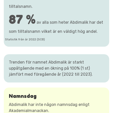
tilltalsnamn.
87 %
av alla som heter Abdimalik har det
som tilltalsnamn vilket är en väldigt hög andel.
Statistik från år 2022 (SCB)
Trenden för namnet Abdimalik är starkt
uppåtgående med en ökning på 100% (1 st)
jämfört med föregående år (2022 till 2023).
Namnsdag
Abdimalik har inte någon namnsdag enligt
Akademialmanackan.