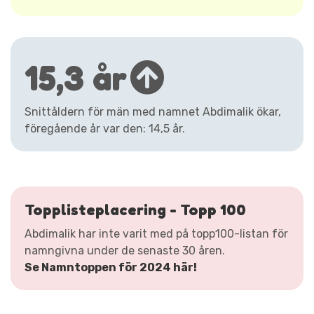
15,3 år
Snittåldern för män med namnet Abdimalik ökar,
föregående år var den: 14,5 år.
Topplisteplacering - Topp 100
Abdimalik har inte varit med på topp100-listan för
namngivna under de senaste 30 åren.
Se Namntoppen för 2024 här!