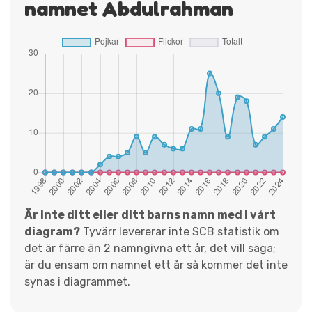
namnet Abdulrahman
Är inte ditt eller ditt barns namn med i vårt
diagram?
Tyvärr levererar inte SCB statistik om
det är färre än 2 namngivna ett år, det vill säga;
är du ensam om namnet ett år så kommer det inte
synas i diagrammet.