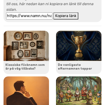
till oss, här nedan kan ni kopiera en länk till denna
sidan.
Kopiera länk
Klassiska flicknamn som
De vanligaste
är på väg tillbaka?
efternamnen tappar