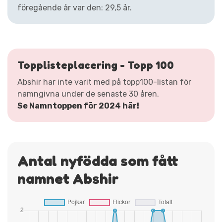
föregående år var den: 29,5 år.
Topplisteplacering - Topp 100
Abshir har inte varit med på topp100-listan för
namngivna under de senaste 30 åren.
Se Namntoppen för 2024 här!
Antal nyfödda som fått
namnet Abshir