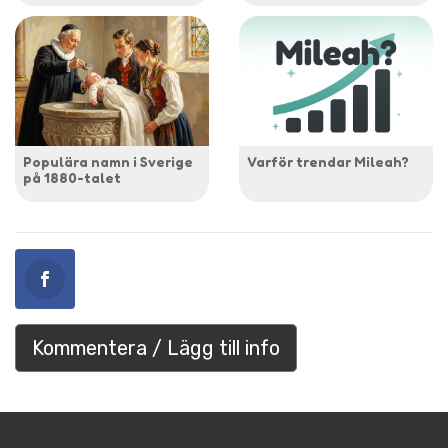
Populära namn i Sverige
Varför trendar Mileah?
på 1880-talet
Kommentera / Lägg till info