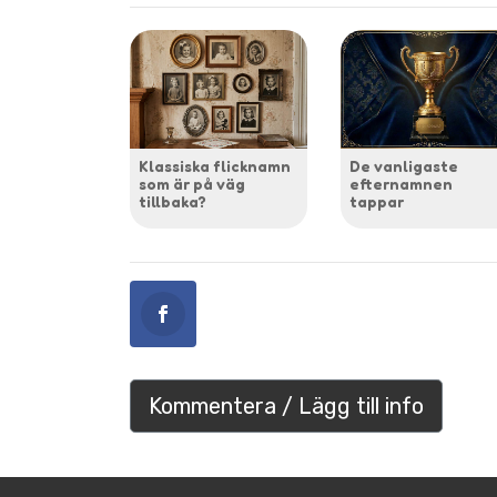
Klassiska flicknamn
De vanligaste
som är på väg
efternamnen
tillbaka?
tappar
Kommentera / Lägg till info