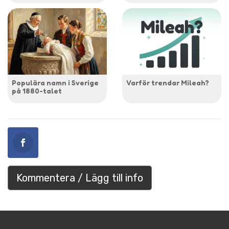
Populära namn i Sverige
Varför trendar Mileah?
på 1880-talet
Kommentera / Lägg till info