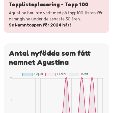
Topplisteplacering - Topp 100
Agustina har inte varit med på topp100-listan för
namngivna under de senaste 30 åren.
Se Namntoppen för 2024 här!
Antal nyfödda som fått
namnet Agustina