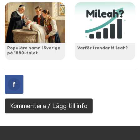
Populära namn i Sverige
Varför trendar Mileah?
på 1880-talet
Kommentera / Lägg till info