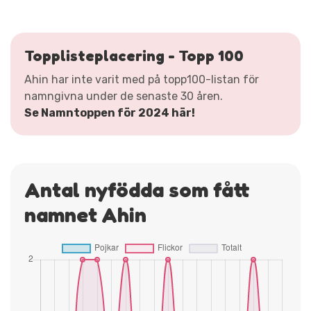
Topplisteplacering - Topp 100
Ahin har inte varit med på topp100-listan för
namngivna under de senaste 30 åren.
Se Namntoppen för 2024 här!
Antal nyfödda som fått
namnet Ahin