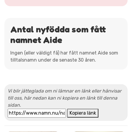
Antal nyfödda som fått
namnet Aide
Ingen (eller väldigt få) har fått namnet Aide som
tilltalsnamn under de senaste 30 åren.
Vi blir jätteglada om ni lämnar en länk eller hänvisar
till oss, här nedan kan ni kopiera en länk till denna
sidan.
Kopiera länk