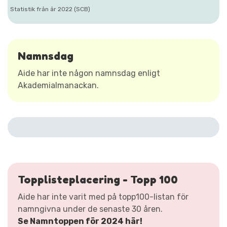
Statistik från år 2022 (SCB)
Namnsdag
Aide har inte någon namnsdag enligt
Akademialmanackan.
Topplisteplacering - Topp 100
Aide har inte varit med på topp100-listan för
namngivna under de senaste 30 åren.
Se Namntoppen för 2024 här!