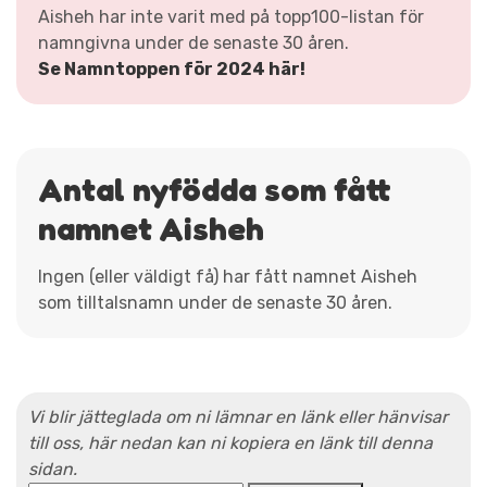
Aisheh har inte varit med på topp100-listan för
namngivna under de senaste 30 åren.
Se Namntoppen för 2024 här!
Antal nyfödda som fått
namnet Aisheh
Ingen (eller väldigt få) har fått namnet Aisheh
som tilltalsnamn under de senaste 30 åren.
Vi blir jätteglada om ni lämnar en länk eller hänvisar
till oss, här nedan kan ni kopiera en länk till denna
sidan.