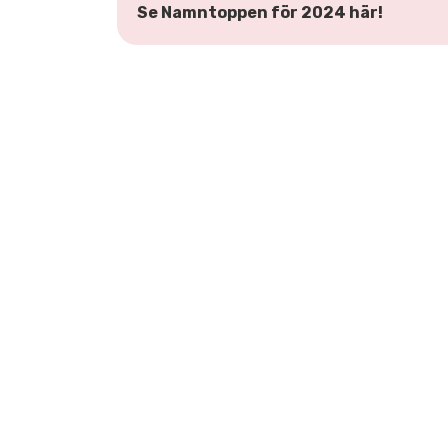
Se Namntoppen för 2024 här!