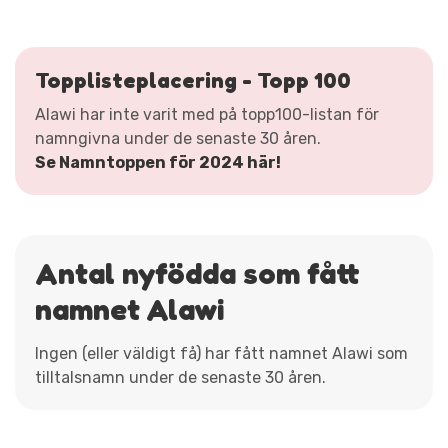
Topplisteplacering - Topp 100
Alawi har inte varit med på topp100-listan för
namngivna under de senaste 30 åren.
Se Namntoppen för 2024 här!
Antal nyfödda som fått
namnet Alawi
Ingen (eller väldigt få) har fått namnet Alawi som
tilltalsnamn under de senaste 30 åren.