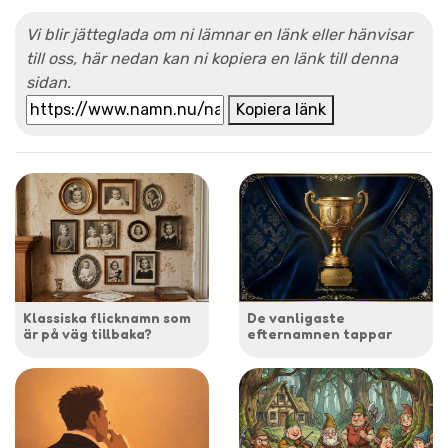
Vi blir jätteglada om ni lämnar en länk eller hänvisar
till oss, här nedan kan ni kopiera en länk till denna
sidan.
Kopiera länk
Klassiska flicknamn som
De vanligaste
är på väg tillbaka?
efternamnen tappar