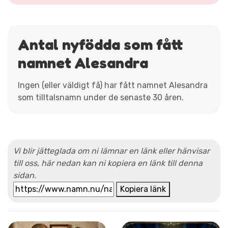
Antal nyfödda som fått
namnet Alesandra
Ingen (eller väldigt få) har fått namnet Alesandra
som tilltalsnamn under de senaste 30 åren.
Vi blir jätteglada om ni lämnar en länk eller hänvisar
till oss, här nedan kan ni kopiera en länk till denna
sidan.
Kopiera länk