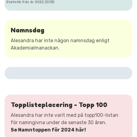
Statistik från år 2022 (SCB)
Namnsdag
Alesandra har inte någon namnsdag enligt
Akademialmanackan.
Topplisteplacering - Topp 100
Alesandra har inte varit med på topp100-listan
för namngivna under de senaste 30 åren.
Se Namntoppen för 2024 här!