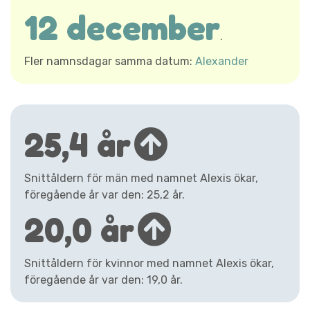
12 december
.
Fler namnsdagar samma datum:
Alexander
25,4 år
Snittåldern för män med namnet Alexis ökar,
föregående år var den: 25,2 år.
20,0 år
Snittåldern för kvinnor med namnet Alexis ökar,
föregående år var den: 19,0 år.