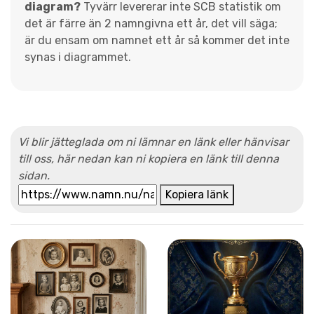
diagram?
Tyvärr levererar inte SCB statistik om
det är färre än 2 namngivna ett år, det vill säga;
är du ensam om namnet ett år så kommer det inte
synas i diagrammet.
Vi blir jätteglada om ni lämnar en länk eller hänvisar
till oss, här nedan kan ni kopiera en länk till denna
sidan.
Kopiera länk