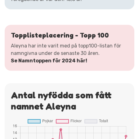
Topplisteplacering - Topp 100
Aleyna har inte varit med på topp100-listan för
namngivna under de senaste 30 åren.
Se Namntoppen för 2024 här!
Antal nyfödda som fått
namnet Aleyna