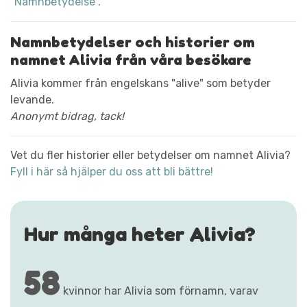
"Namnbetydelse"
.
Namnbetydelser och historier om
namnet Alivia från våra besökare
Alivia kommer från engelskans "alive" som betyder
levande.
Anonymt bidrag, tack!
Vet du fler historier eller betydelser om namnet Alivia?
Fyll i här så hjälper du oss att bli bättre!
Hur många heter Alivia?
58
kvinnor har Alivia som förnamn, varav