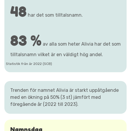
48
har det som tilltalsnamn.
83 %
av alla som heter Alivia har det som
tilltalsnamn vilket är en väldigt hög andel.
Statistik från år 2022 (SCB)
Trenden för namnet Alivia är starkt uppåtgående
med en ökning på 50% (3 st) jämfört med
föregående år (2022 till 2023).
Namnsdag