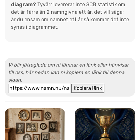
diagram?
Tyvärr levererar inte SCB statistik om
det är färre än 2 namngivna ett år, det vill säga;
är du ensam om namnet ett år så kommer det inte
synas i diagrammet.
Vi blir jätteglada om ni lämnar en länk eller hänvisar
till oss, här nedan kan ni kopiera en länk till denna
sidan.
Kopiera länk