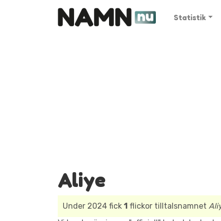
Statistik
Aliye
Under 2024 fick
1
flickor tilltalsnamnet
Ali