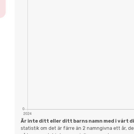
Är inte ditt eller ditt barns namn med i vårt 
statistik om det är färre än 2 namngivna ett år, d