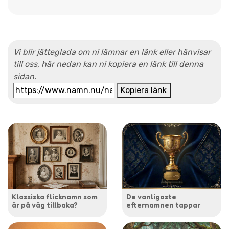
Vi blir jätteglada om ni lämnar en länk eller hänvisar
till oss, här nedan kan ni kopiera en länk till denna
sidan.
Kopiera länk
Klassiska flicknamn som
De vanligaste
är på väg tillbaka?
efternamnen tappar