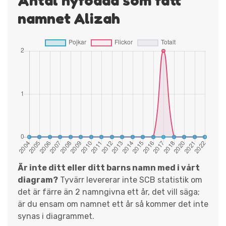
namnet Alizah
Är inte ditt eller ditt barns namn med i vårt
diagram?
Tyvärr levererar inte SCB statistik om
det är färre än 2 namngivna ett år, det vill säga;
är du ensam om namnet ett år så kommer det inte
synas i diagrammet.