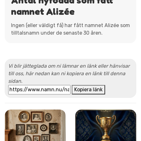
namnet Alizée
Ingen (eller väldigt få) har fått namnet Alizée som
tilltalsnamn under de senaste 30 åren.
Vi blir jätteglada om ni lämnar en länk eller hänvisar
till oss, här nedan kan ni kopiera en länk till denna
sidan.
Kopiera länk