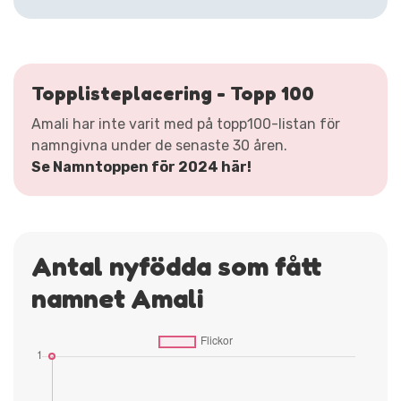
Topplisteplacering - Topp 100
Amali har inte varit med på topp100-listan för
namngivna under de senaste 30 åren.
Se Namntoppen för 2024 här!
Antal nyfödda som fått
namnet Amali