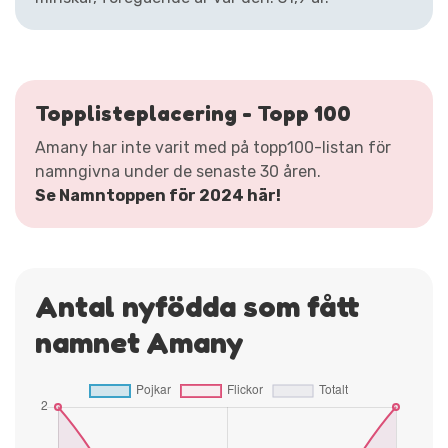
Topplisteplacering - Topp 100
Amany har inte varit med på topp100-listan för
namngivna under de senaste 30 åren.
Se Namntoppen för 2024 här!
Antal nyfödda som fått
namnet Amany