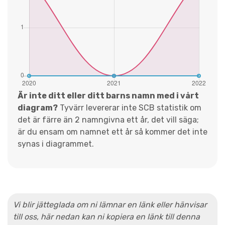
Är inte ditt eller ditt barns namn med i vårt
diagram?
Tyvärr levererar inte SCB statistik om
det är färre än 2 namngivna ett år, det vill säga;
är du ensam om namnet ett år så kommer det inte
synas i diagrammet.
Vi blir jätteglada om ni lämnar en länk eller hänvisar
till oss, här nedan kan ni kopiera en länk till denna