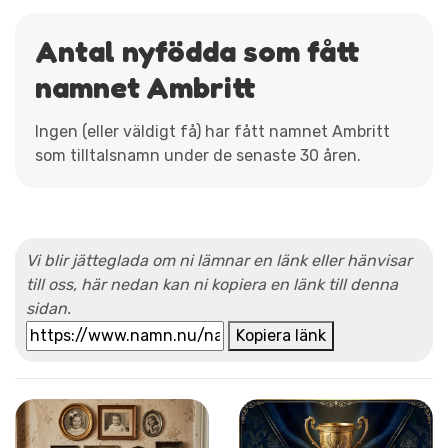
Antal nyfödda som fått
namnet Ambritt
Ingen (eller väldigt få) har fått namnet Ambritt
som tilltalsnamn under de senaste 30 åren.
Vi blir jätteglada om ni lämnar en länk eller hänvisar
till oss, här nedan kan ni kopiera en länk till denna
sidan.
Kopiera länk