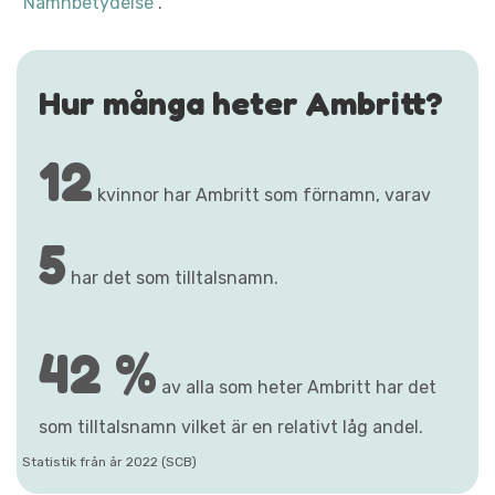
"Namnbetydelse"
.
Hur många heter Ambritt?
12
kvinnor har Ambritt som förnamn, varav
5
har det som tilltalsnamn.
42 %
av alla som heter Ambritt har det
som tilltalsnamn vilket är en relativt låg andel.
Statistik från år 2022 (SCB)