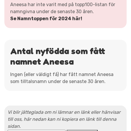
Aneesa har inte varit med på topp100-listan för
namngivna under de senaste 30 åren.
Se Namntoppen för 2024 här!
Antal nyfödda som fått
namnet Aneesa
Ingen (eller väldigt få) har fått namnet Aneesa
som tilltalsnamn under de senaste 30 åren.
Vi blir jätteglada om ni lämnar en länk eller hänvisar
till oss, här nedan kan ni kopiera en länk till denna
sidan.