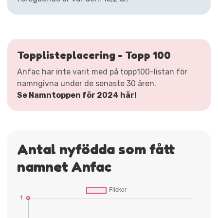
Topplisteplacering - Topp 100
Anfac har inte varit med på topp100-listan för
namngivna under de senaste 30 åren.
Se Namntoppen för 2024 här!
Antal nyfödda som fått
namnet Anfac